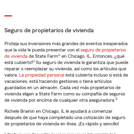
Seguro de propietarios de vivienda
Proteja sus inversiones más grandes de eventos inesperados
que la vida le pueda presentar con el
seguro de propietarios
de vivienda
de State Farm® en Chicago, IL. Entonces, ¿qué
1
está cubierto?
Su seguro de vivienda le garantiza que puede
reparar o reemplazar su vivienda, así como los artículos que
valora.
La propiedad personal
está cubierta incluso si está de
vacaciones, está haciendo gestiones o tiene artículos
guardados en un almacén. Cada vez más propietarios de
vivienda eligen a State Farm como su compañía de seguros
2
de vivienda por encima de cualquier otra aseguradora.
Richele Brainin en Chicago, IL le ayudará a comenzar
después de que haya completado una cotización de seguro
de propietarios de vivienda en línea. ¡Es rápido y sencillo!