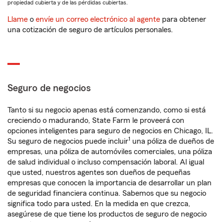
propiedad cubierta y de las pérdidas cubiertas.
Llame
o
envíe un correo electrónico al agente
para obtener
una cotización de seguro de artículos personales.
Seguro de negocios
Tanto si su negocio apenas está comenzando, como si está
creciendo o madurando, State Farm le proveerá con
opciones inteligentes para seguro de negocios en Chicago, IL.
1
Su seguro de negocios puede incluir
una póliza de dueños de
empresas, una póliza de automóviles comerciales, una póliza
de salud individual o incluso compensación laboral. Al igual
que usted, nuestros agentes son dueños de pequeñas
empresas que conocen la importancia de desarrollar un plan
de seguridad financiera continua. Sabemos que su negocio
significa todo para usted. En la medida en que crezca,
asegúrese de que tiene los productos de seguro de negocio