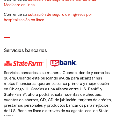
Medicare en línea
.
Comience su
cotización de seguro de ingresos por
hospitalización en línea
.
Servicios bancarios
Servicios bancarios a su manera. Cuando, donde y como los
quiera. Cuando esté buscando ayuda para alcanzar sus
metas financieras, queremos ser su primera y mejor opción
en Chicago, IL. Gracias a una alianza entre U.S. Bank® y
State Farm®, ahora podrá solicitar cuentas de cheques,
cuentas de ahorros, CD, CD de jubilación, tarjetas de crédito,
préstamos personales y productos bancarios para negocios
de U.S. Bank en línea o a través de su agente local de State