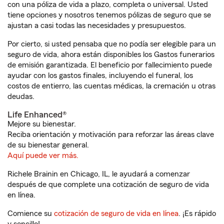
con una póliza de vida a plazo, completa o universal. Usted
tiene opciones y nosotros tenemos pólizas de seguro que se
ajustan a casi todas las necesidades y presupuestos.
Por cierto, si usted pensaba que no podía ser elegible para un
seguro de vida, ahora están disponibles los Gastos funerarios
de emisión garantizada. El beneficio por fallecimiento puede
ayudar con los gastos finales, incluyendo el funeral, los
costos de entierro, las cuentas médicas, la cremación u otras
deudas.
Life Enhanced®
Mejore su bienestar.
Reciba orientación y motivación para reforzar las áreas clave
de su bienestar general.
Aquí puede ver más.
Richele Brainin en Chicago, IL, le ayudará a comenzar
después de que complete una cotización de seguro de vida
en línea.
Comience su
cotización de seguro de vida en línea
. ¡Es rápido