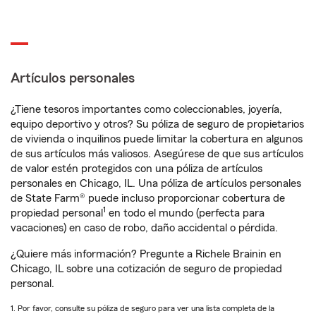
Artículos personales
¿Tiene tesoros importantes como coleccionables, joyería,
equipo deportivo y otros? Su póliza de seguro de propietarios
de vivienda o inquilinos puede limitar la cobertura en algunos
de sus artículos más valiosos. Asegúrese de que sus artículos
de valor estén protegidos con una póliza de artículos
personales en Chicago, IL. Una póliza de artículos personales
de State Farm® puede incluso proporcionar cobertura de
1
propiedad personal
en todo el mundo (perfecta para
vacaciones) en caso de robo, daño accidental o pérdida.
¿Quiere más información? Pregunte a Richele Brainin en
Chicago, IL sobre una cotización de seguro de propiedad
personal.
1. Por favor, consulte su póliza de seguro para ver una lista completa de la