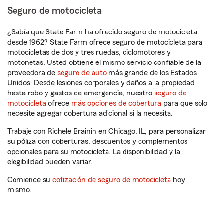
Seguro de motocicleta
¿Sabía que State Farm ha ofrecido seguro de motocicleta
desde 1962? State Farm ofrece seguro de motocicleta para
motocicletas de dos y tres ruedas, ciclomotores y
motonetas. Usted obtiene el mismo servicio confiable de la
proveedora de
seguro de auto
más grande de los Estados
Unidos. Desde lesiones corporales y daños a la propiedad
hasta robo y gastos de emergencia, nuestro
seguro de
motocicleta
ofrece
más opciones de cobertura
para que solo
necesite agregar cobertura adicional si la necesita.
Trabaje con Richele Brainin en Chicago, IL, para personalizar
su póliza con coberturas, descuentos y complementos
opcionales para su motocicleta. La disponibilidad y la
elegibilidad pueden variar.
Comience su
cotización de seguro de motocicleta
hoy
mismo.