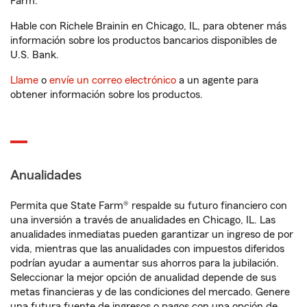
Farm.
Hable con Richele Brainin en Chicago, IL, para obtener más
información sobre los productos bancarios disponibles de
U.S. Bank.
Llame
o
envíe un correo electrónico
a un agente para
obtener información sobre los productos.
Anualidades
Permita que State Farm® respalde su futuro financiero con
una inversión a través de anualidades en Chicago, IL. Las
anualidades inmediatas pueden garantizar un ingreso de por
vida, mientras que las anualidades con impuestos diferidos
podrían ayudar a aumentar sus ahorros para la jubilación.
Seleccionar la mejor opción de anualidad depende de sus
metas financieras y de las condiciones del mercado. Genere
una futura fuente de ingresos o pagos con una opción de