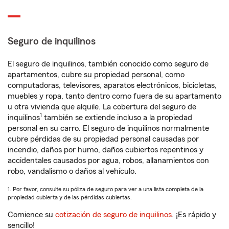
Seguro de inquilinos
El seguro de inquilinos, también conocido como seguro de
apartamentos, cubre su propiedad personal, como
computadoras, televisores, aparatos electrónicos, bicicletas,
muebles y ropa, tanto dentro como fuera de su apartamento
u otra vivienda que alquile. La cobertura del seguro de
1
inquilinos
también se extiende incluso a la propiedad
personal en su carro. El seguro de inquilinos normalmente
cubre pérdidas de su propiedad personal causadas por
incendio, daños por humo, daños cubiertos repentinos y
accidentales causados por agua, robos, allanamientos con
robo, vandalismo o daños al vehículo.
1. Por favor, consulte su póliza de seguro para ver a una lista completa de la
propiedad cubierta y de las pérdidas cubiertas.
Comience su
cotización de seguro de inquilinos
. ¡Es rápido y
sencillo!