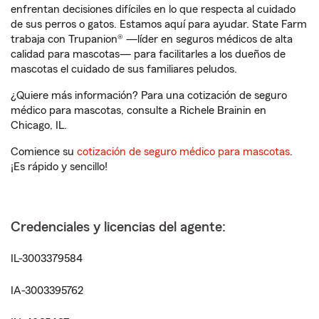
enfrentan decisiones difíciles en lo que respecta al cuidado
de sus perros o gatos. Estamos aquí para ayudar. State Farm
trabaja con Trupanion® —líder en seguros médicos de alta
calidad para mascotas— para facilitarles a los dueños de
mascotas el cuidado de sus familiares peludos.
¿Quiere más información? Para una cotización de seguro
médico para mascotas, consulte a Richele Brainin en
Chicago, IL.
Comience su
cotización de seguro médico para mascotas
.
¡Es rápido y sencillo!
Credenciales y licencias del agente:
IL-3003379584
IA-3003395762