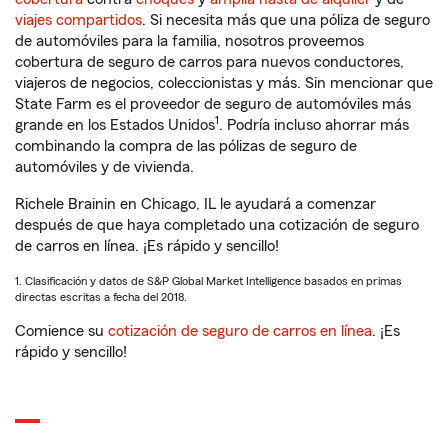
viajes compartidos
. Si necesita más que una póliza de seguro
de automóviles para la familia, nosotros proveemos
cobertura de seguro de carros para nuevos conductores,
viajeros de negocios, coleccionistas y más. Sin mencionar que
State Farm es el proveedor de seguro de automóviles más
1
grande en los Estados Unidos
. Podría incluso ahorrar más
combinando la compra de las pólizas de seguro de
automóviles y de vivienda.
Richele Brainin en Chicago, IL le ayudará a comenzar
después de que haya completado una cotización de seguro
de carros en línea. ¡Es rápido y sencillo!
1. Clasificación y datos de S&P Global Market Intelligence basados en primas
directas escritas a fecha del 2018.
Comience su
cotización de seguro de carros en línea
. ¡Es
rápido y sencillo!