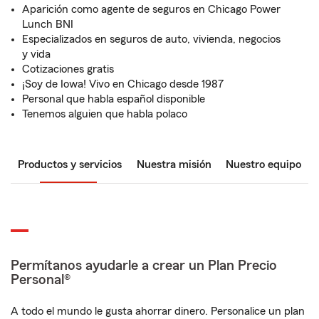
Aparición como agente de seguros en Chicago Power
Lunch BNI
Especializados en seguros de auto, vivienda, negocios
y vida
Cotizaciones gratis
¡Soy de Iowa! Vivo en Chicago desde 1987
Personal que habla español disponible
Tenemos alguien que habla polaco
Productos y servicios
Nuestra misión
Nuestro equipo
Permítanos ayudarle a crear un Plan Precio
Personal®
A todo el mundo le gusta ahorrar dinero. Personalice un plan