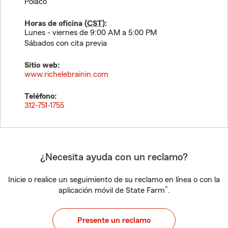
Polaco
Horas de oficina (
CST
):
Lunes - viernes de 9:00 AM a 5:00 PM
Sábados con cita previa
Sitio web:
www.richelebrainin.com
Teléfono:
312-751-1755
¿Necesita ayuda con un reclamo?
Inicie o realice un seguimiento de su reclamo en línea o con la
®
aplicación móvil de State Farm
.
Presente un reclamo