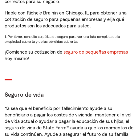
correctos para su negocio.
Hable con Richele Brainin en Chicago, IL para obtener una
cotización de seguro para pequeñas empresas y elija qué
productos son los adecuados para usted.
1. Por favor, consulte su póliza de seguro para ver una lista completa de la
propiedad cubierta y de las pérdidas cubiertas.
¡Comience su cotización de
seguro de pequeñas empresas
hoy mismo!
Seguro de vida
Ya sea que el beneficio por fallecimiento ayude a su
beneficiario a pagar los costos de vivienda, mantener el nivel
de vida actual o ayudar a pagar la educación de sus hijos, el
seguro de vida de State Farm® ayuda a que los momentos de
su vida continúen. Ayude a asegurar el futuro de su familia