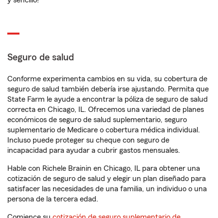
y sencillo!
Seguro de salud
Conforme experimenta cambios en su vida, su cobertura de
seguro de salud también debería irse ajustando. Permita que
State Farm le ayude a encontrar la póliza de seguro de salud
correcta en Chicago, IL. Ofrecemos una variedad de planes
económicos de seguro de salud suplementario, seguro
suplementario de Medicare o cobertura médica individual.
Incluso puede proteger su cheque con seguro de
incapacidad para ayudar a cubrir gastos mensuales.
Hable con Richele Brainin en Chicago, IL para obtener una
cotización de seguro de salud y elegir un plan diseñado para
satisfacer las necesidades de una familia, un individuo o una
persona de la tercera edad.
Comience su
cotización de seguro suplementario de