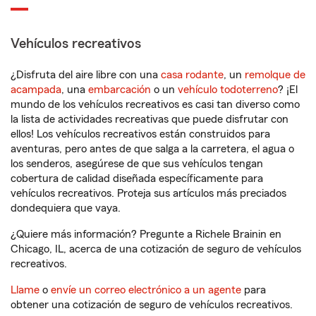
Vehículos recreativos
¿Disfruta del aire libre con una
casa rodante
, un
remolque de
acampada
, una
embarcación
o un
vehículo todoterreno
? ¡El
mundo de los vehículos recreativos es casi tan diverso como
la lista de actividades recreativas que puede disfrutar con
ellos! Los vehículos recreativos están construidos para
aventuras, pero antes de que salga a la carretera, el agua o
los senderos, asegúrese de que sus vehículos tengan
cobertura de calidad diseñada específicamente para
vehículos recreativos. Proteja sus artículos más preciados
dondequiera que vaya.
¿Quiere más información? Pregunte a Richele Brainin en
Chicago, IL, acerca de una cotización de seguro de vehículos
recreativos.
Llame
o
envíe un correo electrónico a un agente
para
obtener una cotización de seguro de vehículos recreativos.