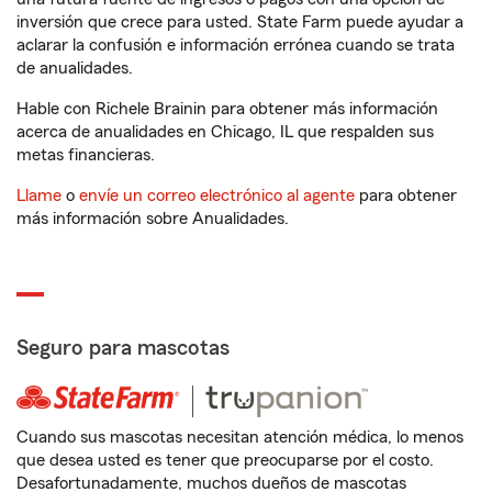
inversión que crece para usted. State Farm puede ayudar a
aclarar la confusión e información errónea cuando se trata
de anualidades.
Hable con Richele Brainin para obtener más información
acerca de anualidades en Chicago, IL que respalden sus
metas financieras.
Llame
o
envíe un correo electrónico al agente
para obtener
más información sobre Anualidades.
Seguro para mascotas
Cuando sus mascotas necesitan atención médica, lo menos
que desea usted es tener que preocuparse por el costo.
Desafortunadamente, muchos dueños de mascotas