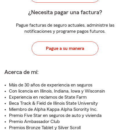
¿Necesita pagar una factura?
Pague facturas de seguro actuales, administre las
notificaciones y programe pagos futuros.
Pague a su manera
Acerca de mí:
Más de 30 años de experiencia en seguros
Con licencia en Illinois, Indiana, Iowa y Wisconsin
Experiencia en reclamos de State Farm
Beca Track & Field de Illinois State University
Miembro de Alpha Kappa Alpha Sorority Inc.
Premio Five Star en seguros de auto y vivienda
Premio Ambassador Club
Premios Bronze Tablet y Silver Scroll